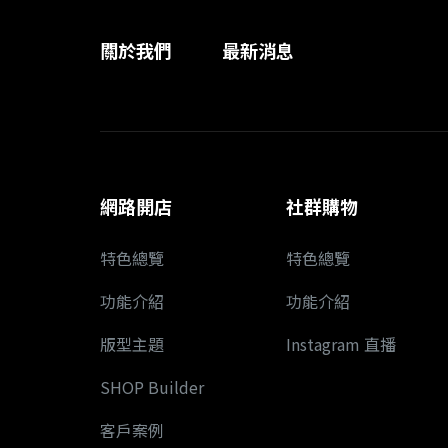
關於我們
最新消息
網路開店
社群購物
特色總覽
特色總覽
功能介紹
功能介紹
版型主題
Instagram 直播
SHOP Builder
客戶案例