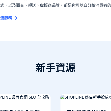
方式，以及面交、親送、虛擬商品等，都是你可以自訂給消費者
物流服務
新手資源