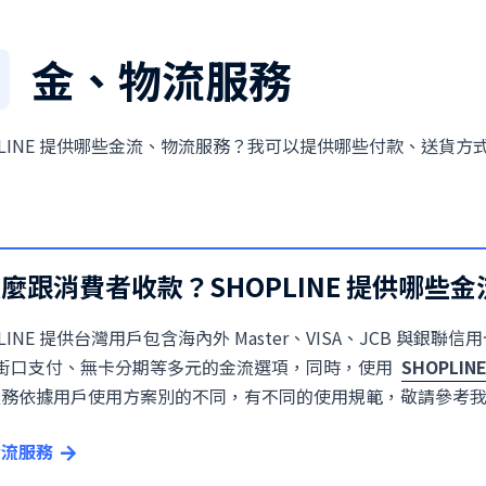
金、物流服務
PLINE 提供哪些金流、物流服務？我可以提供哪些付款、送貨方
麼跟消費者收款？SHOPLINE 提供哪些
LINE 提供台灣用戶包含海內外 Master、VISA、JCB 與銀聯信用
、街口支付、無卡分期等多元的金流選項，同時，使用
SHOPLINE
服務依據用戶使用方案別的不同，有不同的使用規範，敬請參考
金流服務