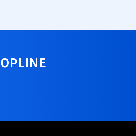
OPLINE