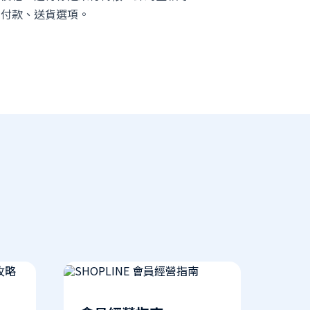
的付款、送貨選項。