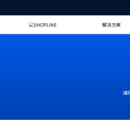
解決方案
讓