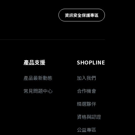
資訊安全保護專區
產品支援
SHOPLINE
產品最新動態
加入我們
常見問題中心
合作機會
精選夥伴
資格與認證
公益專區