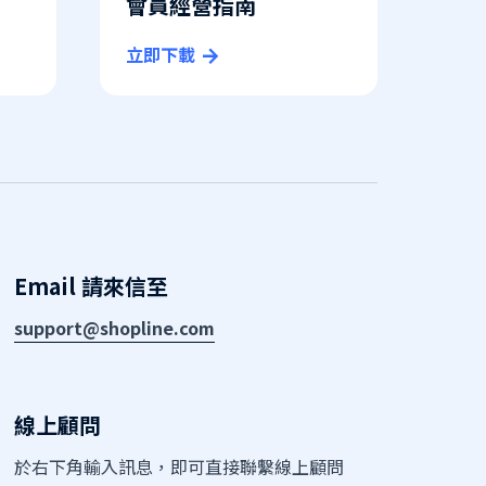
會員經營指南
立即下載
Email 請來信至
support@shopline.com
線上顧問
於右下角輸入訊息，即可直接聯繫線上顧問