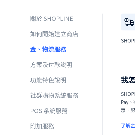
關於 SHOPLINE
如何開始建立商店
SHO
金、物流服務
方案及付款說明
我怎
功能特色說明
SHOP
社群購物系統服務
Pay
POS 系統服務
惠，
附加服務
了解