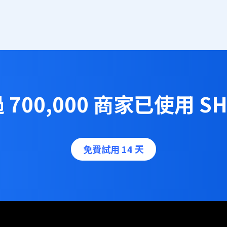
700,000 商家已使用 SH
免費試用 14 天