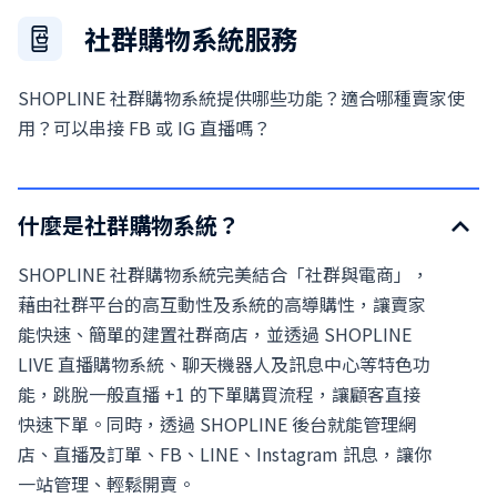
社群購物系統服務
SHOPLINE 社群購物系統提供哪些功能？適合哪種賣家使
用？可以串接 FB 或 IG 直播嗎？
什麼是社群購物系統？
SHOPLINE 社群購物系統完美結合「社群與電商」，
藉由社群平台的高互動性及系統的高導購性，讓賣家
能快速、簡單的建置社群商店，並透過 SHOPLINE
LIVE 直播購物系統、聊天機器人及訊息中心等特色功
能，跳脫一般直播 +1 的下單購買流程，讓顧客直接
快速下單。同時，透過 SHOPLINE 後台就能管理網
店、直播及訂單、FB、LINE、Instagram 訊息，讓你
一站管理、輕鬆開賣。