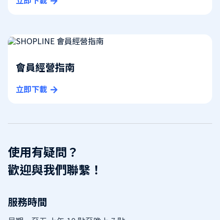
立即下載
會員經營指南
立即下載
使用有疑問？
歡迎與我們聯繫！
服務時間