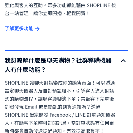
強化與客人的互動。眾多功能都能藉由 SHOPLINE 後
台一站管理，讓你立即開播、輕鬆開賣！
了解更多功能
我想暸解什麼是聊天購物？社群導購機器
人有什麼功能？
SHOPLINE 讓聊天對話變成你的銷售頁面！可以透過
設定聊天機器人及自訂預設腳本，引導客人進入對話
式的購物流程，讓顧客邊聊邊下單；當顧客下完單後
卻沒發現 Email 或是簡訊的到貨通知嗎？透過
SHOPLINE 獨家開發 Facebook / LINE 訂單通知機器
人，在顧客下單時可訂閱訊息，當訂單狀態有任何更
新時都會自動發送提醒通知，有效提高取貨率！