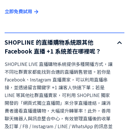
立即免費試用
SHOPLINE 的直播購物系統跟其他
Facebook 直播 +1 系統差在哪裡呢？
SHOPLINE LIVE 直播購物系統提供多種開播方式，讓
不同社群賣家都能找到合適的直播銷售管道。若你是
Facebook、Instagram 直播賣家，可以利用直播串
接，並透過留言關鍵字 +1 讓客人快速下單；若是
LINE 等其他社群直播賣家，可利用 SHOPLINE 獨家
開發的「網頁式獨立直播間」來分享直播連結，讓消
費者邊看直播邊購物，大幅提升轉單率！此外，善用
聊天機器人與訊息整合中心，有效管理直播後的收單
及訂單 / FB / Instagram / LINE / WhatsApp 的訊息並