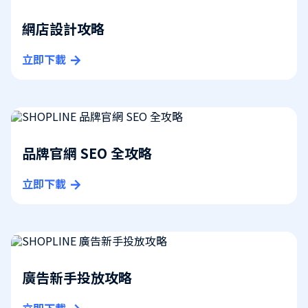
網店設計攻略
立即下載
品牌官網 SEO 全攻略
立即下載
廣告新手投放攻略