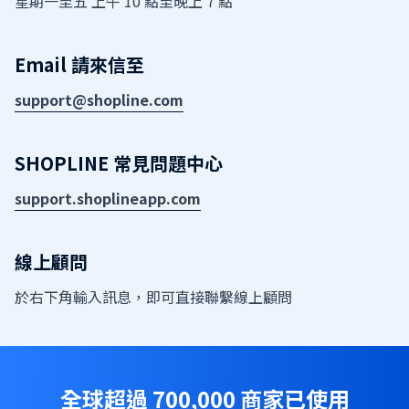
星期一至五 上午 10 點至晚上 7 點
Email 請來信至
support@shopline.com
SHOPLINE 常見問題中心
support.shoplineapp.com
線上顧問
於右下角輸入訊息，即可直接聯繫線上顧問
全球超過 700,000 商家已使用