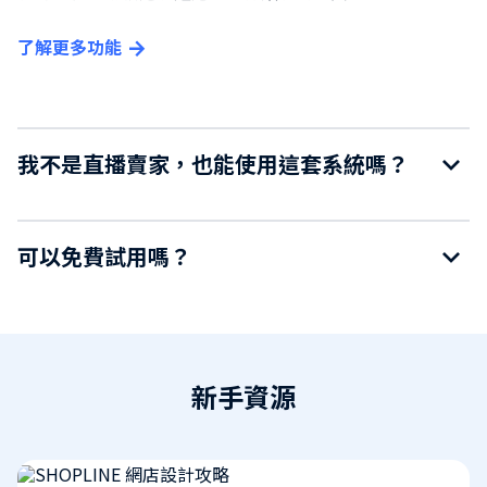
了解更多功能
我不是直播賣家，也能使用這套系統嗎？
可以免費試用嗎？
新手資源