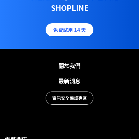
SHOPLINE
免費試用 14 天
關於我們
最新消息
資訊安全保護專區