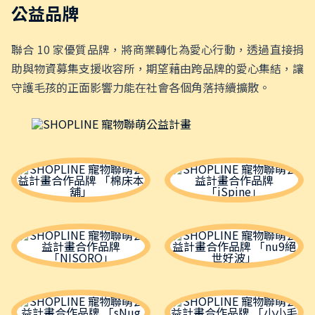
公益品牌
聯合 10 家優質品牌，將商業轉化為愛心行動，透過直接捐
助與物資募集支援收容所，
期望藉由跨品牌的愛心集結，讓
守護毛孩的正面影響力能在社會各個角落持續擴散。