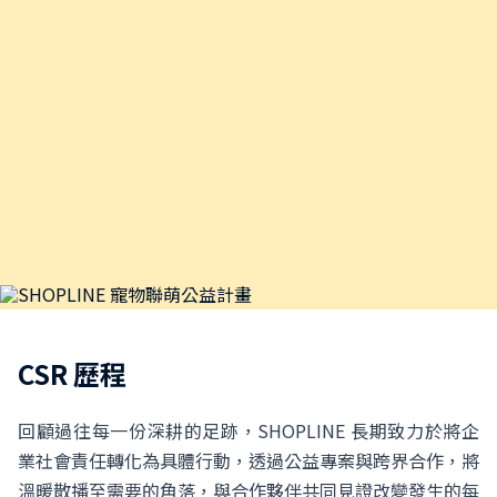
CSR 歷程
回顧過往每一份深耕的足跡，SHOPLINE 長期致力於將企
業社會責任轉化為具體行動，
透過公益專案與跨界合作，將
溫暖散播至需要的角落，與合作夥伴共同見證改變發生的每