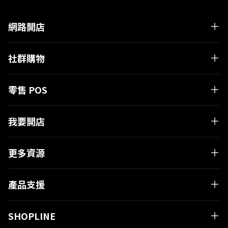
網路開店
社群購物
零售 POS
我要開店
更多資源
產品支援
SHOPLINE