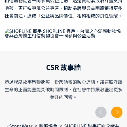
相信動物協會一同參與公益活動。透過贊助紮浪浪計畫支持
毛孩，更打造專屬公益專區，協助品牌與公益團體獲得更多
社會關注，達成「公益與品牌價值」相輔相成的良性循環。
CSR 故事牆
透過深度故事串聯起每一份跨領域的暖心連結，讓這股守護
生命的正面能量能突破時間限制，在社會中持續激盪出更多
美好的回響。