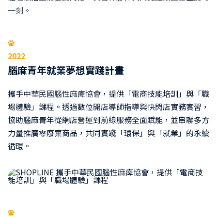
一刻。
2022
腦麻青年就業夢想實踐計畫
攜手中華民國腦性麻痺協會，提供「電商技能培訓」與「職
場體驗」課程。透過數位開店導師指導與快閃店實務實習，
協助腦麻青年從網店營運到前線服務全面賦能，並串聯多方
力量推廣零廢棄商品，共同實踐「環保」與「就業」的永續
循環。