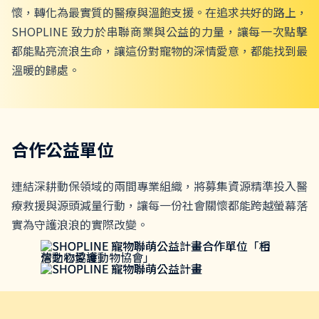
懷，轉化為最實質的醫療與溫飽支援。在追求共好的路上，
SHOPLINE 致力於串聯商業與公益的力量，讓每一次點擊
都能點亮流浪生命，讓這份對寵物的深情愛意，都能找到最
溫暖的歸處。
合作公益單位
連結深耕動保領域的兩間專業組織，將募集資源精準投入醫
療救援與源頭減量行動，讓每一份社會關懷都能跨越螢幕落
實為守護浪浪的實際改變。