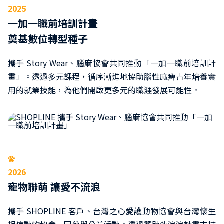
2025
一加一職前培訓計畫
奠基數位轉型種子
攜手 Story Wear、腦麻協會共同推動「一加一職前培訓計
畫」。透過多元課程，循序漸進地協助腦性麻痺青年培養實
用的就業技能，為他們開啟更多元的職涯發展可能性。
2026
寵物聯萌 讓愛不流浪
攜手 SHOPLINE 客戶、台灣之心愛護動物協會與台灣懷生