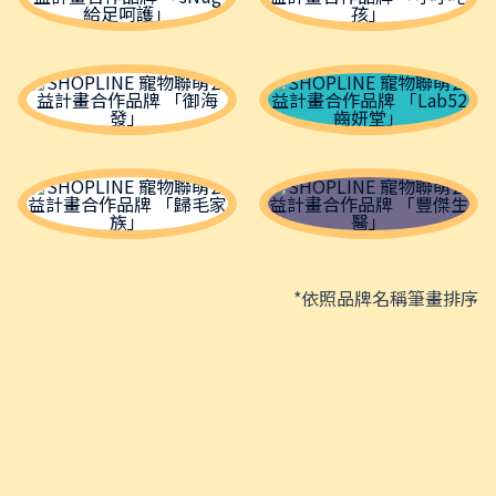
*依照品牌名稱筆畫排序