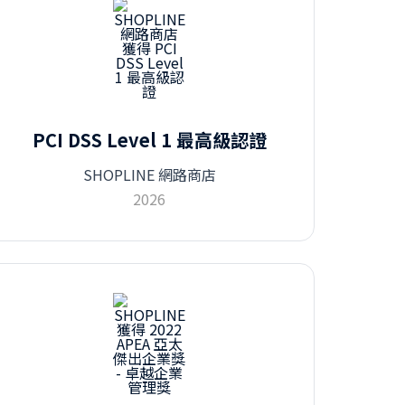
PCI DSS Level 1 最高級認證
SHOPLINE 網路商店
2026