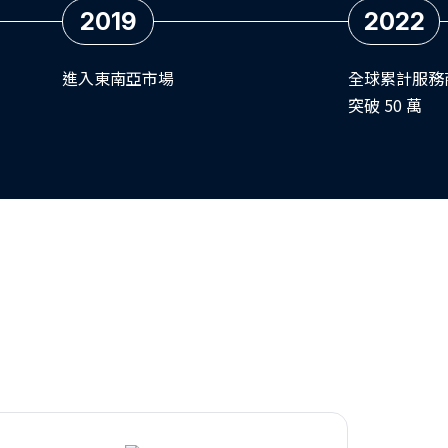
2019
2022
進入東南亞市場
全球累計服務
突破 50 萬