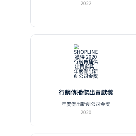
2022
行銷傳播傑出貢獻獎
年度傑出新創公司金獎
2020