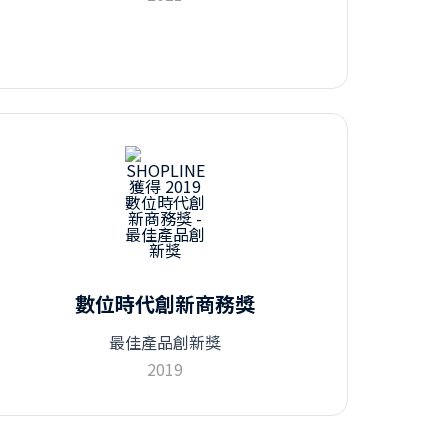
數位時代創新商務獎
最佳產品創新獎
2019