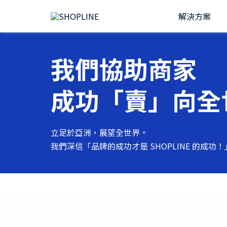
解決方案
我們協助商家
成功「賣」向全
立足於亞洲，展望全世界。
我們深信「品牌的成功才是 SHOPLINE 的成功！