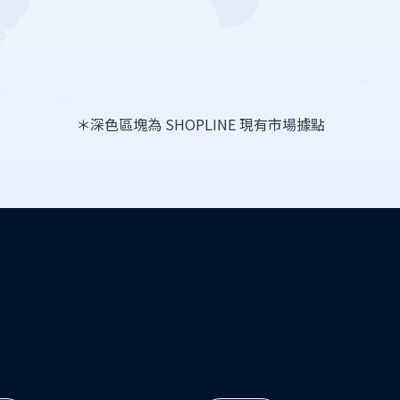
＊深色區塊為 SHOPLINE 現有市場據點