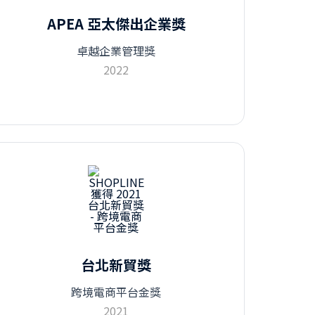
APEA 亞太傑出企業獎
卓越企業管理獎
2022
台北新貿獎
跨境電商平台金獎
2021