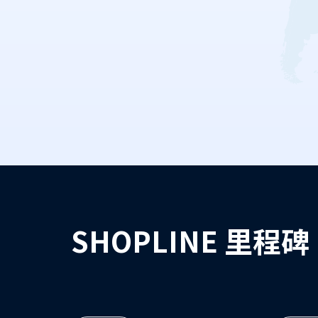
SHOPLINE 里程碑