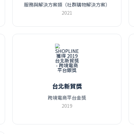
服務與解決方案類（社群購物解決方案）
2021
台北新貿獎
跨境電商平台金獎
2019