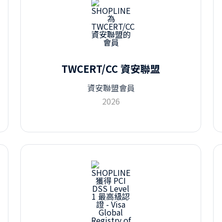
TWCERT/CC 資安聯盟
資安聯盟會員
2026