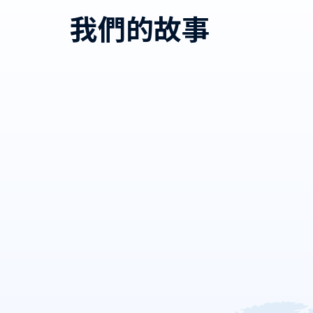
我們的故事