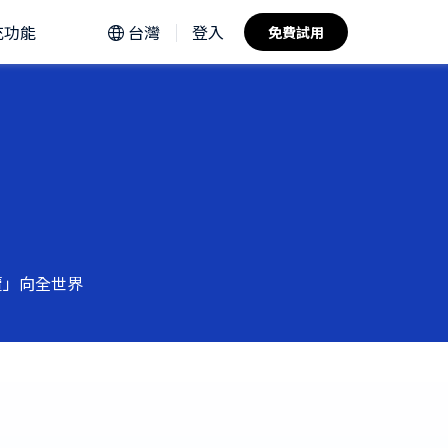
充功能
台灣
登入
免費試用