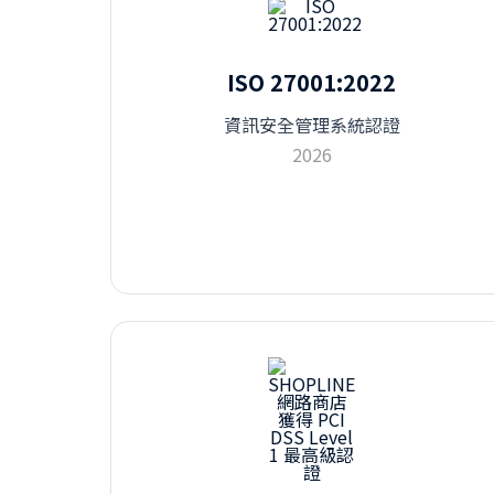
ISO 27001:2022
資訊安全管理系統認證
2026