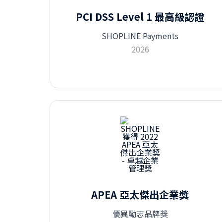
PCI DSS Level 1 最高級認證
SHOPLINE Payments
2026
APEA 亞太傑出企業獎
優異勵志品牌獎