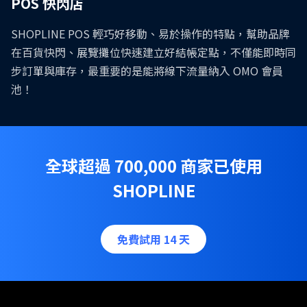
POS 快閃店
SHOPLINE POS 輕巧好移動、易於操作的特點，幫助品牌
在百貨快閃、展覽攤位快速建立好結帳定點，不僅能即時同
步訂單與庫存，最重要的是能將線下流量納入 OMO 會員
池！
全球超過 700,000 商家已使用
SHOPLINE
免費試用 14 天