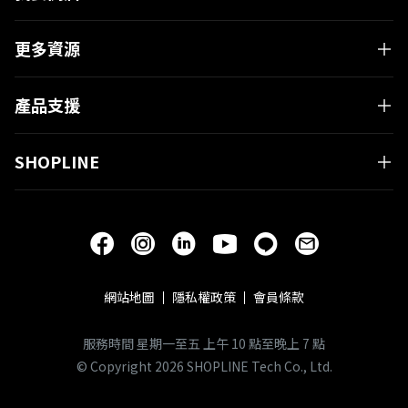
更多資源
有疑問嗎？
產品支援
與 SHOPLINE 專業顧問進行
一對一免費電話諮詢！
SHOPLINE
立即預約 GO!
網站地圖
隱私權政策
會員條款
服務時間 星期一至五 上午 10 點至晚上 7 點
© Copyright 2026 SHOPLINE Tech Co., Ltd.