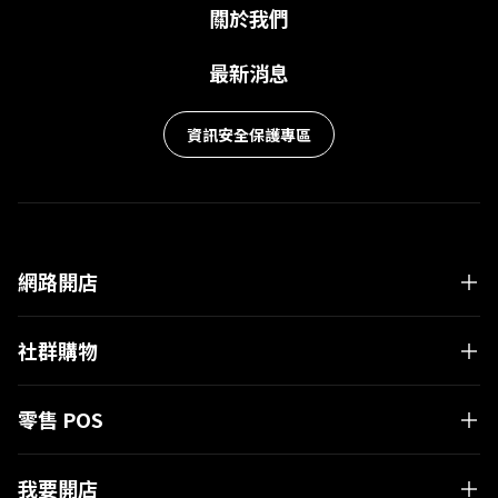
關於我們
最新消息
資訊安全保護專區
網路開店
社群購物
零售 POS
我要開店