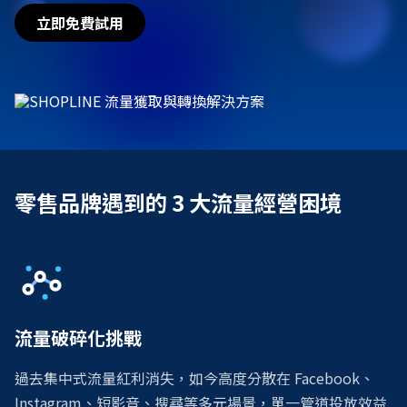
立即免費試用
零售品牌遇到的 3 大流量經營困境
流量破碎化挑戰
過去集中式流量紅利消失，如今高度分散在 Facebook、
Instagram、短影音、搜尋等多元場景，單一管道投放效益