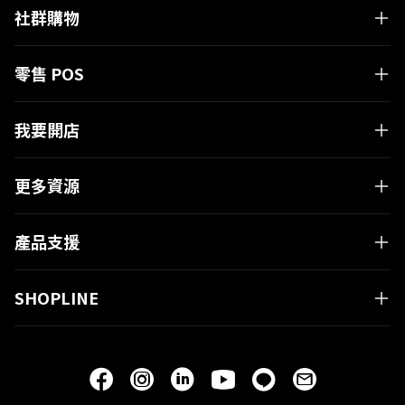
社群購物
零售 POS
我要開店
更多資源
產品支援
SHOPLINE