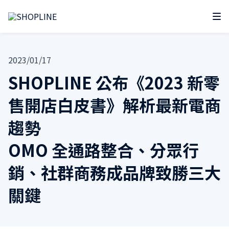
2023/01/17
SHOPLINE 公布《2023 新零
售開店白皮書》解析最新電商
趨勢
OMO 全通路整合、分眾行
銷、社群商務成品牌致勝三大
關鍵