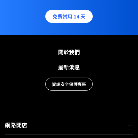
免費試用 14 天
關於我們
最新消息
資訊安全保護專區
網路開店