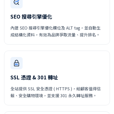
SEO 搜尋引擎優化
內建 SEO 搜尋引擎優化欄位及 ALT tag，並自動生
成結構化資料，有效為品牌爭取流量、提升排名。
SSL 憑證 & 301 轉址
全站提供 SSL 安全憑證 ( HTTPS )，給顧客值得信
賴、安全購物環境，並支援 301 永久轉址服務。