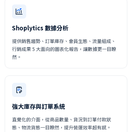
Shoplytics 數據分析
提供銷售趨勢、訂單庫存、會員生態、流量組成、
行銷成果 5 大面向的圖表化報告，讓數據更一目瞭
然。
強大庫存與訂單系統
直覺化的介面，從商品數量、貨況到訂單付款狀
態、物流貨態一目瞭然，提升營運效率超有感。