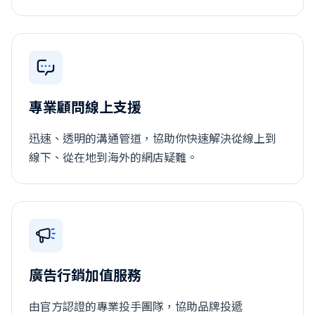
專業顧問線上支援
迅速、透明的溝通管道，協助你快速解決從線上到
線下、從在地到海外的網店疑難。
廣告行銷加值服務
由官方認證的專業投手團隊，協助品牌投遞