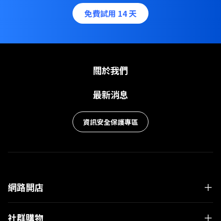
免費試用 14 天
關於我們
最新消息
資訊安全保護專區
網路開店
社群購物