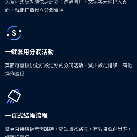
免寫程式碼就能快速建立！透過圖片、文字等元件拖入頁
面，就能打造獨立分潤賣場
一鍵套用分潤活動
頁面可直接綁定所設定好的分潤活動，減少設定錯誤，簡化
操作流程
一頁式結帳流程
當頁直接結帳無需跳轉，縮短購物路徑，有效降低跳出率，