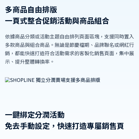
多商品自由排版
一頁式整合促銷活動與商品組合
依據商品分類或活動主題自由排列頁面區塊，支援同時置入
多款商品與組合商品。無論是節慶檔期、品牌聯名或網紅行
銷，都能快速打造符合活動需求的客製化銷售頁面，集中展
示、提升整體轉換率。
一鍵綁定分潤活動
免去手動設定，快速打造專屬銷售頁