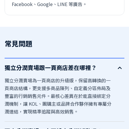
Facebook、Google、LINE 等廣告。
常見問題
獨立分潤賣場跟一頁商店差在哪裡？
獨立分潤賣場為一頁商店的升級版，保留高轉換的一
頁商店結構，更支援多商品陳列、自定義分區佈局及
豐富的行銷銷售元件。最核心差異在於能直接綁定分
潤機制，讓 KOL、團購主或品牌合作夥伴擁有專屬分
潤連結，實現精準追蹤與高效銷售。