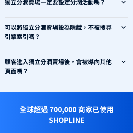
獨立分潤賣場一定要設定分潤活動嗎？
可以將獨立分潤賣場設為隱藏，不被搜尋
引擎索引嗎？
顧客進入獨立分潤賣場後，會被導向其他
頁面嗎？
全球超過 700,000 商家已使用
SHOPLINE