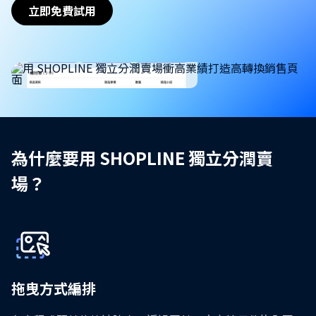
立即免費試用
為什麼要用 SHOPLINE 獨立分潤賣
場？
拖曳方式編排