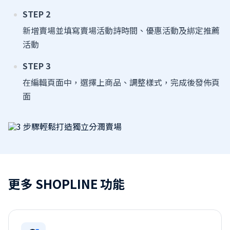
STEP 2
新增賣場並填寫賣場活動詩時間、優惠活動及綁定推薦
活動
STEP 3
在編輯頁面中，選擇上商品、調整樣式，完成後發佈頁
面
更多 SHOPLINE 功能