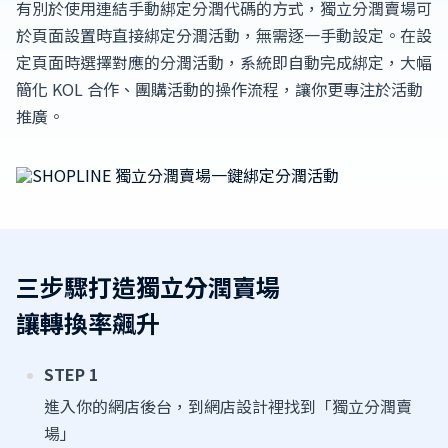
有別於使用連結手動綁定分潤代碼的方式，獨立分潤賣場可
於頁面設置時直接綁定分潤活動，無需逐一手動設定。在設
定頁面時選擇對應的分潤活動，系統即自動完成綁定，大幅
簡化 KOL 合作、團購活動的操作流程，讓你更專注於活動
推廣。
三步驟打造獨立分潤賣場
讓轉換率飆升
STEP 1
進入你的網店後台，到網店設計裡找到「獨立分潤賣
場」