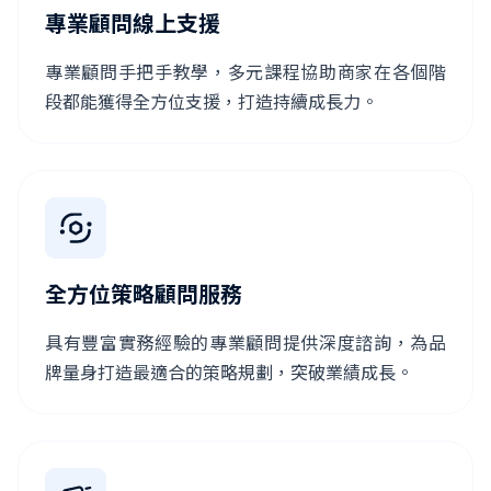
專業顧問線上支援
專業顧問手把手教學，多元課程協助商家在各個階
段都能獲得全方位支援，打造持續成長力。
全方位策略顧問服務
具有豐富實務經驗的專業顧問提供深度諮詢，為品
牌量身打造最適合的策略規劃，突破業績成長。