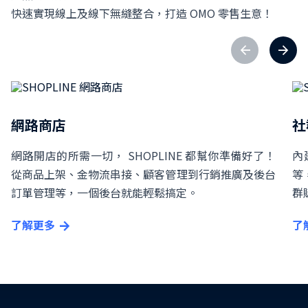
快速實現線上及線下無縫整合，打造 OMO 零售生意！
網路商店
社
網路開店的所需一切， SHOPLINE 都幫你準備好了！
內
從商品上架、金物流串接、顧客管理到行銷推廣及後台
等
訂單管理等，一個後台就能輕鬆搞定。
群
了解更多
了