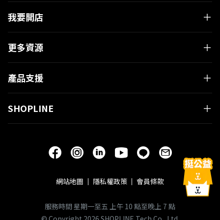
我要開店
更多資源
有疑問嗎？
產品支援
與 SHOPLINE 專業顧問進行
一對一免費電話諮詢！
SHOPLINE
立即預約 GO!
網站地圖
隱私權政策
會員條款
服務時間 星期一至五 上午 10 點至晚上 7 點
© Copyright 2026 SHOPLINE Tech Co., Ltd.