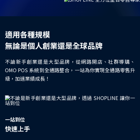
🐱SHOPLINE 寵物聯萌啟動！ 攜手友善品牌守護浪浪！🐶
適用各種規模
無論是個人創業還是全球品牌
不論新手創業還是大型品牌，從網路開店、社群導購、
OMO POS 系統到全通路整合，一站為你實現全通路零售升
級，加速業績成長！
一站到位
快速上手