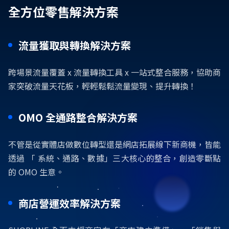
全方位零售解決方案
流量獲取與轉換解決方案
跨場景流量覆蓋 x 流量轉換工具 x 一站式整合服務，協助商
家突破流量天花板，輕輕鬆鬆流量變現、提升轉換！
OMO 全通路整合解決方案
不管是從實體店做數位轉型還是網店拓展線下新商機，皆能
透過 「 系統、通路、數據」三大核心的整合，創造零斷點
的 OMO 生意。
商店營運效率解決方案