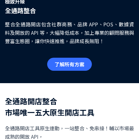
極致升級
全通路整合
整合全通路開店包含社群商務、品牌 APP、POS、數據資
料及開放的 API 等，大幅降低成本，加上專業的顧問服務與
豐富生態圈，讓你快速推進，品牌成長無阻！
了解所有方案
全通路開店整合
市場唯一五大原生開店工具
全通路開店工具原生連動，一站整合、免串接！輔以市場最
成熟的開放 API，