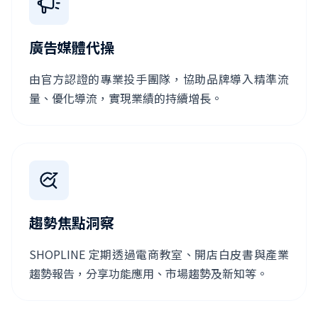
廣告媒體代操
由官方認證的專業投手團隊，協助品牌導入精準流
量、優化導流，實現業績的持續增長。
趨勢焦點洞察
SHOPLINE 定期透過電商教室、開店白皮書與產業
趨勢報告，分享功能應用、市場趨勢及新知等。