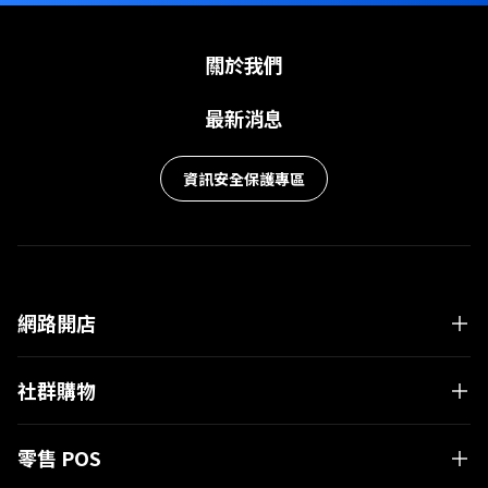
關於我們
最新消息
資訊安全保護專區
網路開店
社群購物
零售 POS