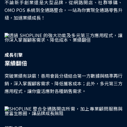
不論新手創業還是大型品牌，從網路開店、社群導購、
OMO POS 系統到全通路整合，一站為你實現全通路零售升
級，加速業績成長！
成長引擎
業績翻倍
突破業績有訣竅！善用會員分級結合第一方數據與精準再行
銷，深入掌握顧客需求、降低獲客成本；此外，多元第三方
應用程式，讓你靈活應對各種銷售需求。