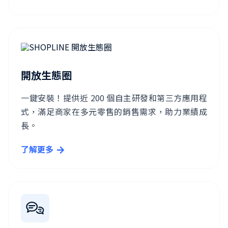
開放生態圈
一鍵安裝！提供近 200 個自主研發和第三方應用程
式，滿足商家在多元零售的銷售需求，助力業績成
長。
了解更多