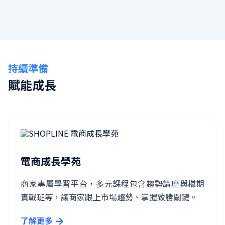
持續準備
賦能成長
電商成長學苑
商家專屬學習平台，多元課程包含趨勢講座與檔期
實戰班等，讓商家跟上市場趨勢、掌握致勝關鍵。
了解更多