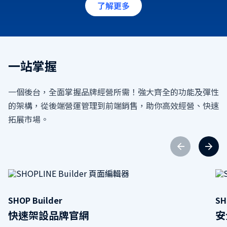
了解更多
一站掌握
一個後台，全面掌握品牌經營所需！強大齊全的功能及彈性
的架構，從後端營運管理到前端銷售，助你高效經營、快速
拓展市場。
SHOP Builder
SH
快速架設品牌官網
安