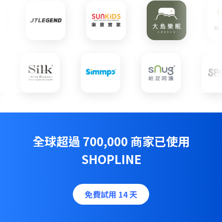
全球超過 700,000 商家已使用
SHOPLINE
免費試用 14 天