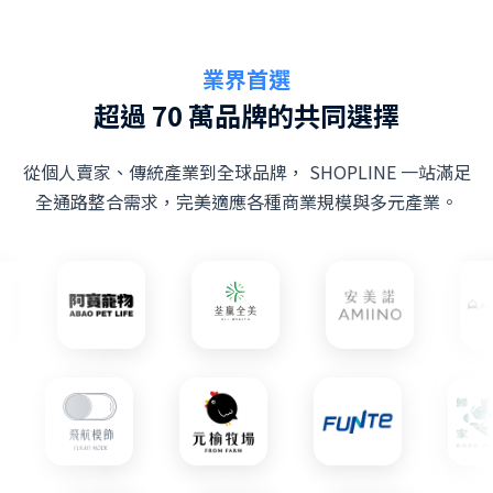
業界首選
超過 70 萬品牌的共同選擇
從個人賣家、傳統產業到全球品牌， SHOPLINE 一站滿足
全通路整合需求，完美適應各種商業規模與多元產業。