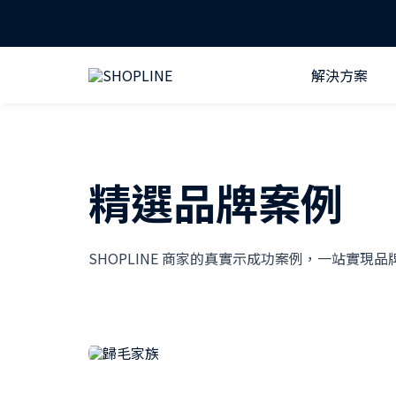
解決方案
精選品牌案例
SHOPLINE 商家的真實示成功案例，一站實現