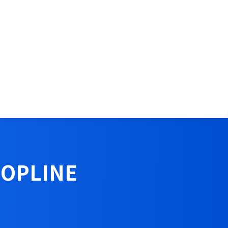
OPLINE