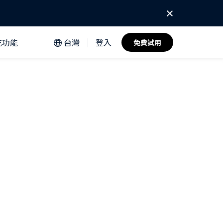
充功能
台灣
登入
免費試用