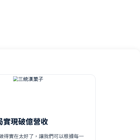
佈局實現破億營收
做得實在太好了，讓我們可以根據每一