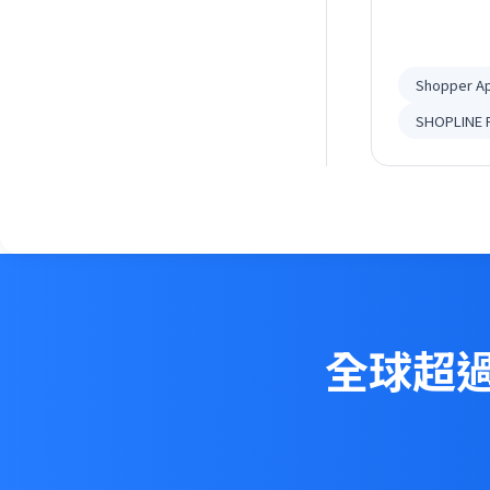
來提升品牌
Shopper A
SHOPLINE 
全球超過 