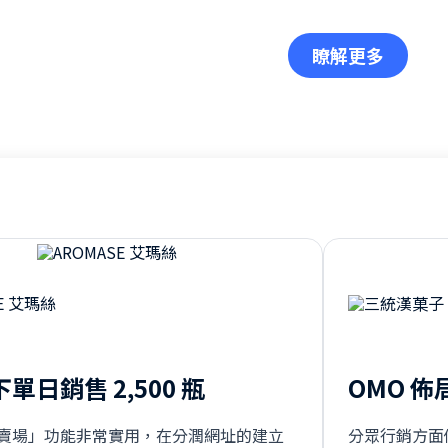
瞭解更多
單日銷售 2,500 瓶
OMO 
賣場」功能非常實用，在分潤網址的建立
分眾行銷方面